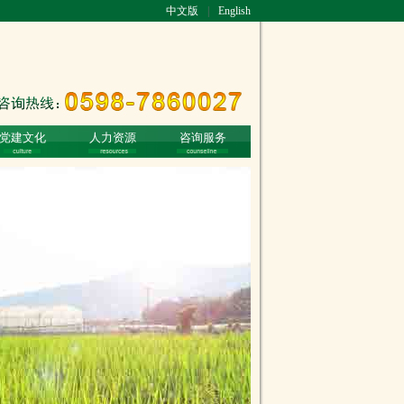
中文版
|
English
党建文化
人力资源
咨询服务