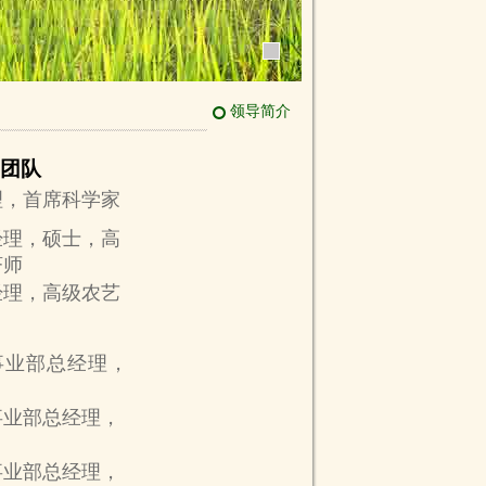
领导简介
团队
理，首席科学家
经理，硕士，高
济师
经理，高级农艺
事业部总经理，
事业部总经理，
事业部总经理，