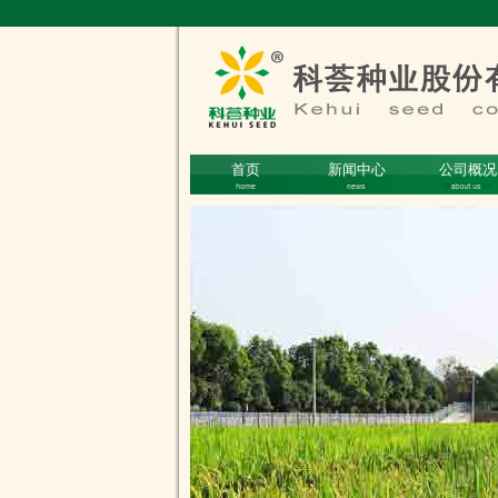
首页
新闻中心
公司概况