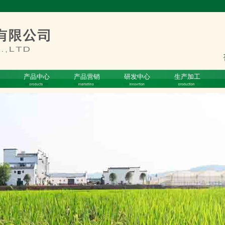
产品中心
产品营销
研发中心
生产加工