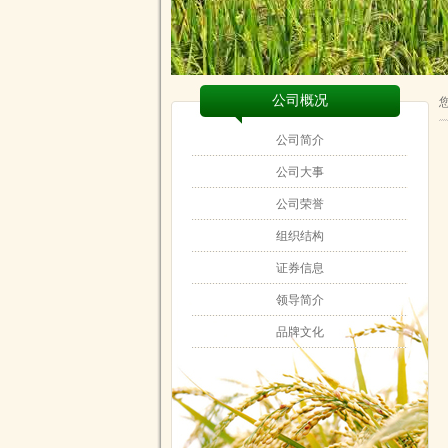
公司概况
公司简介
公司大事
公司荣誉
组织结构
证券信息
领导简介
品牌文化